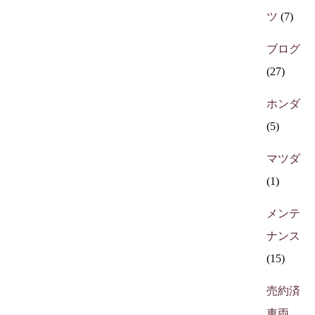
ツ
(7)
ブログ
(27)
ホンダ
(5)
マツダ
(1)
メンテ
ナンス
(15)
売約済
車両