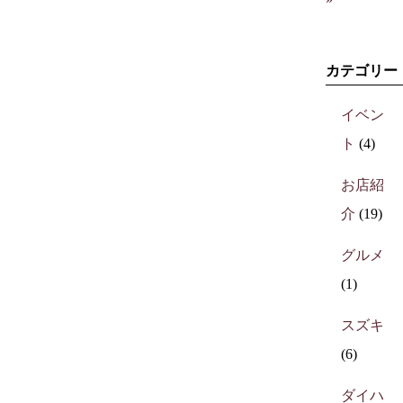
カテゴリー
イベン
ト
(4)
お店紹
介
(19)
グルメ
(1)
スズキ
(6)
ダイハ