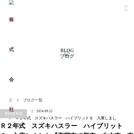
BLOG
ブログ
ホーム
ブログ一覧
2024.09.12
売約済車両
Ｒ２年式 スズキハスラー ハイブリットＧ 入庫しまし
Ｒ２年式 スズキハスラー ハイブリット