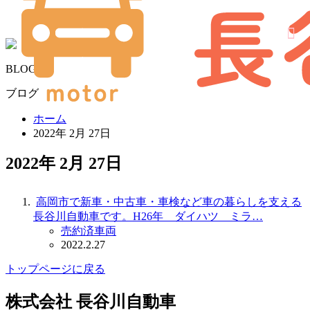
BLOG
ブログ
ホーム
2022年 2月 27日
2022年 2月 27日
高岡市で新車・中古車・車検など車の暮らしを支える
長谷川自動車です。H26年 ダイハツ ミラ…
売約済車両
2022.2.27
トップページに戻る
株式会社 長谷川自動車