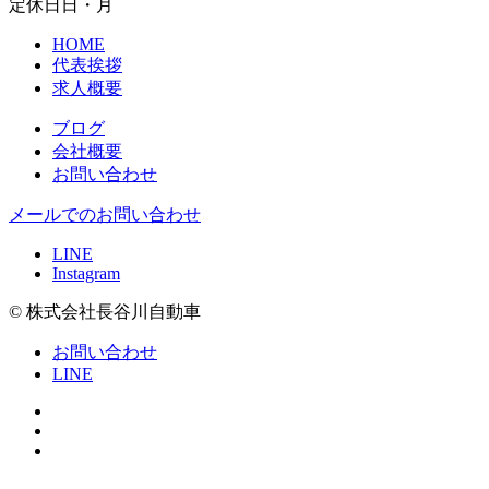
定休日
日・月
HOME
代表挨拶
求人概要
ブログ
会社概要
お問い合わせ
メールでのお問い合わせ
LINE
Instagram
© 株式会社長谷川自動車
お問い合わせ
LINE