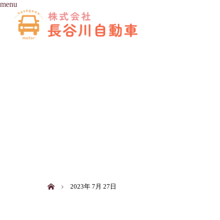
menu
ホーム
2023年 7月 27日