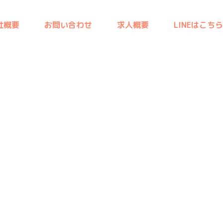
社概要
お問い合わせ
求人概要
LINEはこちら