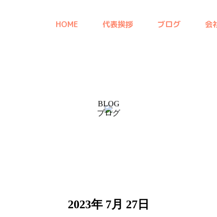
HOME
代表挨拶
ブログ
会
BLOG
ブログ
2023年 7月 27日