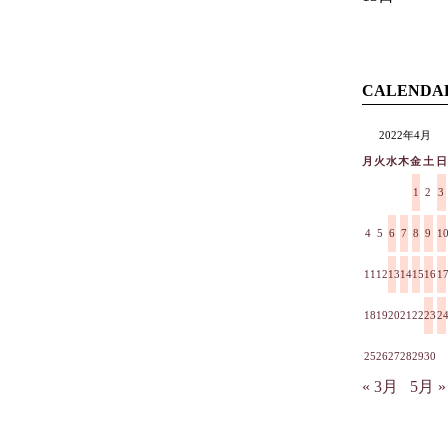
CALENDA
2022年4月
月
火
水
木
金
土
日
1
2
3
4
5
6
7
8
9
1
11
12
13
14
15
16
1
18
19
20
21
22
23
2
25
26
27
28
29
30
« 3月
5月 »