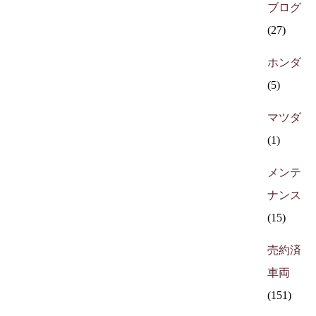
ブログ
(27)
ホンダ
(5)
マツダ
(1)
メンテ
ナンス
(15)
売約済
車両
(151)