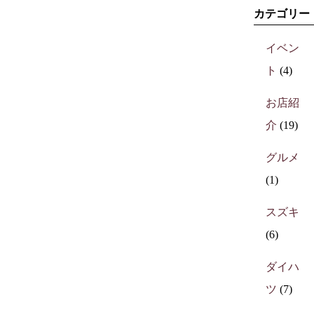
カテゴリー
イベン
ト
(4)
お店紹
介
(19)
グルメ
(1)
スズキ
(6)
ダイハ
ツ
(7)