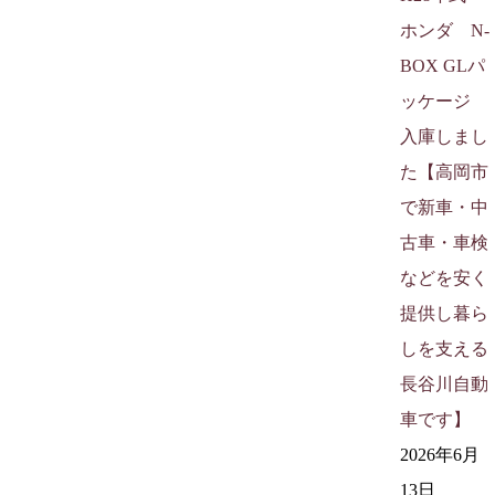
ホンダ N-
BOX GLパ
ッケージ
入庫しまし
た【高岡市
で新車・中
古車・車検
などを安く
提供し暮ら
しを支える
長谷川自動
車です】
2026年6月
13日