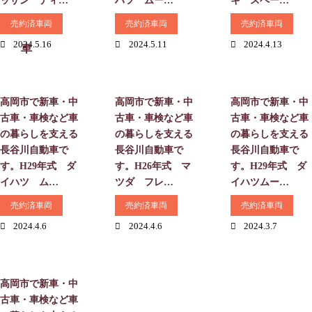
売約済車両
売約済車両
売約済車両
2024.5.16
2024.5.11
2024.4.13
高岡市で新車・中
高岡市で新車・中
高岡市で新車・中
古車・車検など車
古車・車検など車
古車・車検など車
の暮らしを支える
の暮らしを支える
の暮らしを支える
長谷川自動車で
長谷川自動車で
長谷川自動車で
す。H29年式 ダ
す。H26年式 マ
す。H29年式 ダ
イハツ ム…
ツダ フレ…
イハツムー…
売約済車両
売約済車両
売約済車両
2024.4.6
2024.4.6
2024.3.7
高岡市で新車・中
古車・車検など車