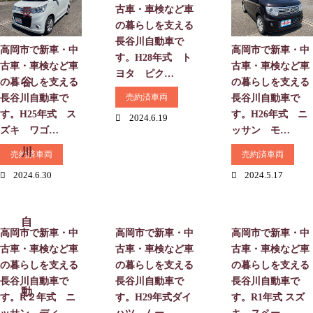
古車・車検など車
の暮らしを支える
長谷川自動車で
高岡市で新車・中
高岡市で新車・中
す。H28年式 ト
古車・車検など車
古車・車検など車
ヨタ ピク…
の暮らしを支える
の暮らしを支える
売約済車両
長谷川自動車で
長谷川自動車で
す。H25年式 ス
す。H26年式 ニ
2024.6.19
ズキ ワゴ…
ッサン モ…
売約済車両
売約済車両
2024.6.30
2024.5.17
高岡市で新車・中
高岡市で新車・中
高岡市で新車・中
古車・車検など車
古車・車検など車
古車・車検など車
の暮らしを支える
の暮らしを支える
の暮らしを支える
長谷川自動車で
長谷川自動車で
長谷川自動車で
す。R２年式 ニ
す。H29年式ダイ
す。R1年式 スズ
ッサン ディ…
ハツ ムー…
キ スペー…