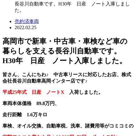
長谷川自動車です。H30年 日産 ノート入庫しまし
た。
売約済車両
2022.02.25
高岡市で新車・中古車・車検など車の
暮らしを支える長谷川自動車です。
H30年 日産 ノート入庫しました。
皆さん、こんにちわ♪ 中古車リースに対応したお店、株式
会社長谷川自動車高岡インター店です♪
平成25年式 日産 ノートX
入荷しました。
車両本体価格 89.8万円、
走行距離 1.6万キロ
車検、オイル交換、自動車税、洗車、諸費用等がコミコミの