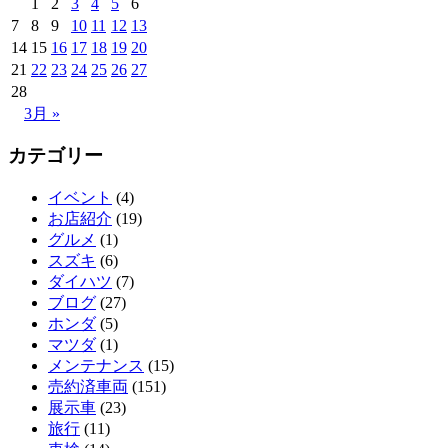
1
2
3
4
5
6
7
8
9
10
11
12
13
14
15
16
17
18
19
20
21
22
23
24
25
26
27
28
3月 »
カテゴリー
イベント
(4)
お店紹介
(19)
グルメ
(1)
スズキ
(6)
ダイハツ
(7)
ブログ
(27)
ホンダ
(5)
マツダ
(1)
メンテナンス
(15)
売約済車両
(151)
展示車
(23)
旅行
(11)