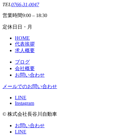
TEL
0766-31-0047
営業時間
9:00 – 18:30
定休日
日・月
HOME
代表挨拶
求人概要
ブログ
会社概要
お問い合わせ
メールでのお問い合わせ
LINE
Instagram
© 株式会社長谷川自動車
お問い合わせ
LINE